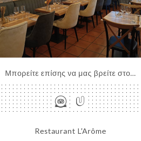
Μπορείτε επίσης να μας βρείτε στο...
Restaurant L’Arôme