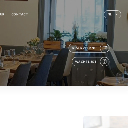
EUR
CONTACT
NL
RESERVEER NU
WACHTLIJST