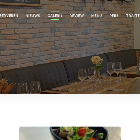
SERVEREN
NIEUWS
GALERIJ
REVIEW
MENU
PERS
TRAIT