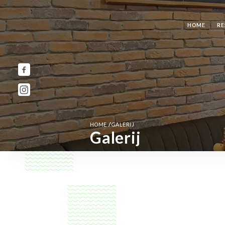
HOME
RE
/
HOME
GALERIJ
Galerij