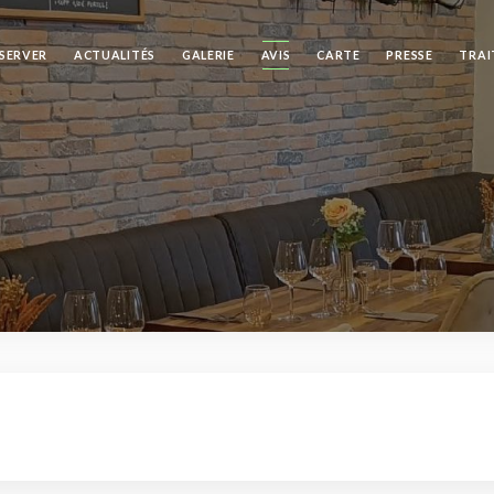
SERVER
ACTUALITÉS
GALERIE
AVIS
CARTE
PRESSE
TRAI