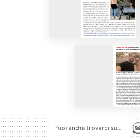
Puoi anche trovarci su…