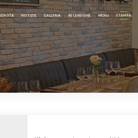
RENOTA
NOTIZIE
GALLERIA
RECENSIONE
MENU
STAMPA