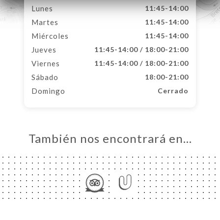
Lunes
11:45-14:00
Martes
11:45-14:00
Miércoles
11:45-14:00
Jueves
11:45-14:00 / 18:00-21:00
Viernes
11:45-14:00 / 18:00-21:00
Sábado
18:00-21:00
Domingo
Cerrado
También nos encontrará en…