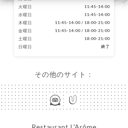
火曜日
11:45-14:00
水曜日
11:45-14:00
木曜日
11:45-14:00 / 18:00-21:00
金曜日
11:45-14:00 / 18:00-21:00
土曜日
18:00-21:00
日曜日
終了
その他のサイト：
Restaurant L’Arôme