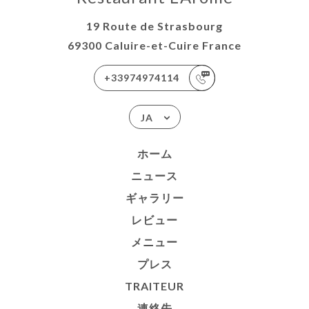
19 Route de Strasbourg
69300 Caluire-et-Cuire France
+33974974114
JA
ホーム
ニュース
ギャラリー
レビュー
メニュー
プレス
TRAITEUR
連絡先