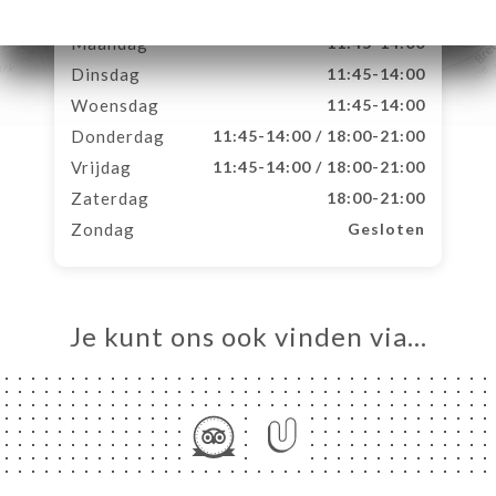
Maandag
11:45-14:00
Dinsdag
11:45-14:00
Woensdag
11:45-14:00
Donderdag
11:45-14:00 / 18:00-21:00
Vrijdag
11:45-14:00 / 18:00-21:00
Zaterdag
18:00-21:00
Zondag
Gesloten
Je kunt ons ook vinden via…